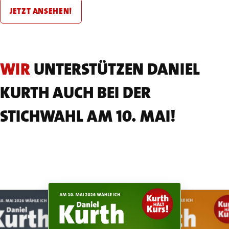
JETZT ANSEHEN!
WIR
UNTERSTÜTZEN DANIEL
KURTH AUCH BEI DER
STICHWAHL AM 10. MAI!