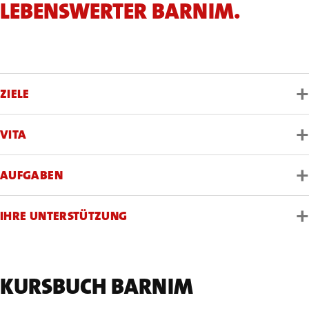
LEBENSWERTER BARNIM.
+
ZIELE
+
VITA
+
AUFGABEN
+
IHRE UNTERSTÜTZUNG
KURSBUCH BARNIM