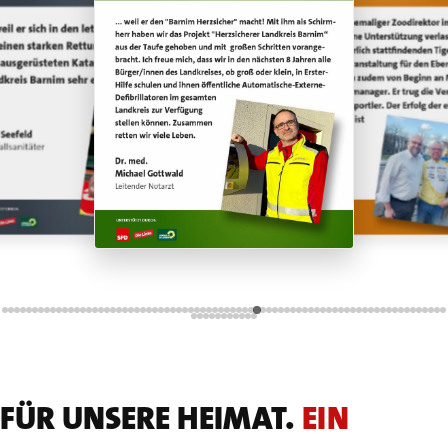
FÜR UNSERE HEIMAT.
EIN