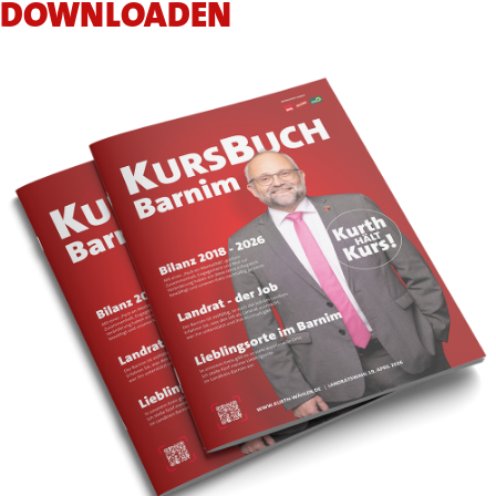
DOWNLOADEN