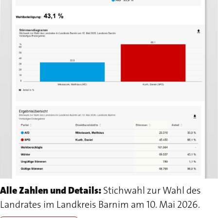
Alle Zahlen und Details:
Stichwahl zur Wahl des
Landrates im Landkreis Barnim am 10. Mai 2026.